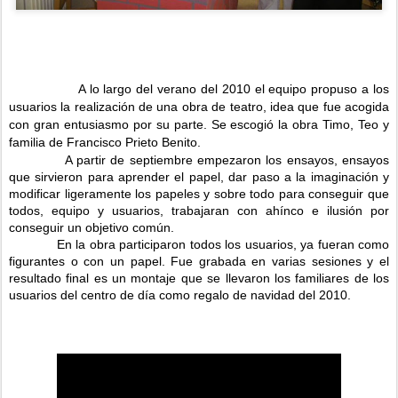
A lo largo del verano del 2010 el equipo propuso a los
usuarios la realización de una obra de teatro, idea que fue acogida
con gran entusiasmo por su parte. Se escogió
la obra Timo
, Teo y
familia de Francisco Prieto Benito.
A partir de septiembre empezaron los ensayos, ensayos
que sirvieron para aprender el papel, dar paso a la imaginación y
modificar ligeramente los papeles y sobre todo para conseguir que
todos, equipo y usuarios, trabajaran con ahínco e ilusión por
conseguir un objetivo común.
En la obra participaron todos los usuarios, ya fueran como
figurantes o con un papel. Fue grabada en varias sesiones y el
resultado final es un montaje que se llevaron los familiares de los
usuarios del centro de día como regalo de navidad del 2010.