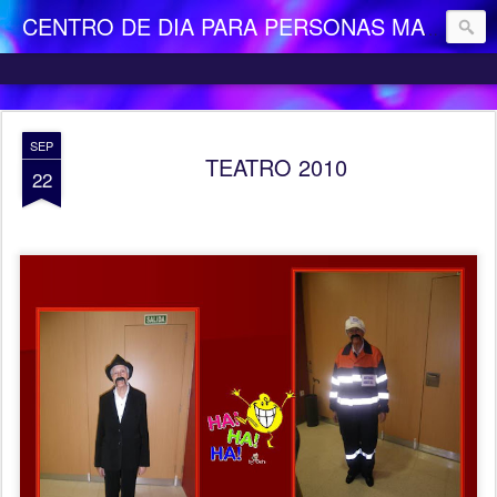
CENTRO DE DIA PARA PERSONAS MAYORES DEPENDIENTES "LA CAMOCHA"
SEP
TEATRO 2010
22