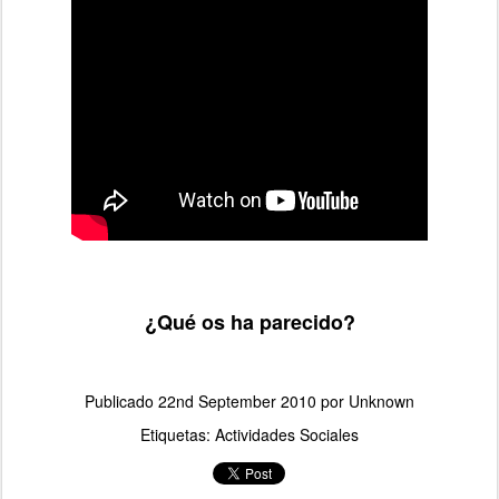
¿Qué os ha parecido?
Publicado
22nd September 2010
por Unknown
Etiquetas:
Actividades Sociales