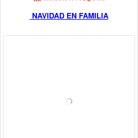
NAVIDAD EN FAMILIA