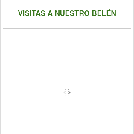
VISITAS A NUESTRO BELÉN