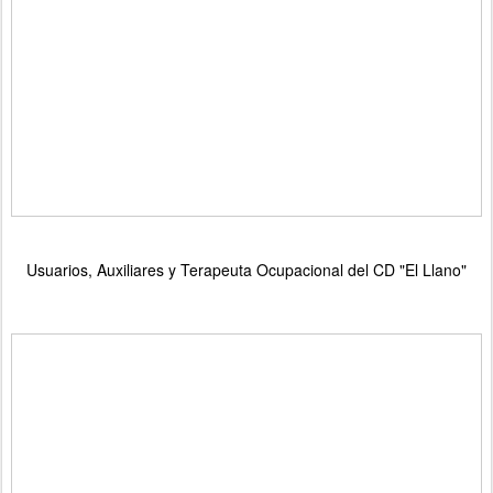
Usuarios, Auxiliares y Terapeuta Ocupacional del CD "El Llano"