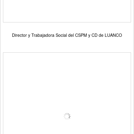
Director y Trabajadora Social del CSPM y CD de LUANCO