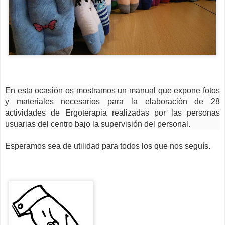
En esta ocasión os mostramos un manual que expone fotos
y materiales necesarios para la elaboración de 28
actividades de Ergoterapia realizadas por las personas
usuarias del centro bajo la supervisión del personal.
Esperamos sea de utilidad para todos los que nos seguís.