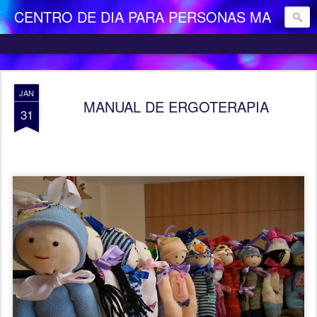
CENTRO DE DIA PARA PERSONAS MAYORES DEPENDIENTES "LA CAMOCHA"
JAN
MANUAL DE ERGOTERAPIA
31