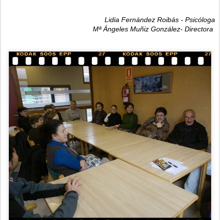
Lidia Fernández Roibás - Psicóloga
Mª Ángeles Muñiz González- Directora