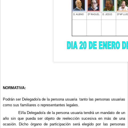
NORMATIVA:
Podrán ser Delegado/a de la persona usuaria tanto las personas usuarias
como sus familiares o representantes legales.
El/la Delegado/a de la persona usuaria tendrá un mandato de un
año sin que pueda ser objeto de reelección sucesiva en más de una
ocasión. Dicho órgano de participación será elegido por las personas