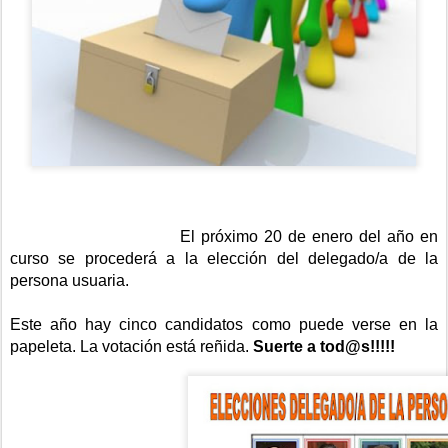
El próximo 20 de enero del año en
curso se procederá a la elección del delegado/a de la
persona usuaria.
Este año hay cinco candidatos como puede verse en la
papeleta. La votación está reñida.
Suerte a tod@s!!!!!