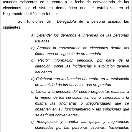
usuarias existentes en el centro a la fecha de convocatoria de las
elecciones por el sistema democrático que se establezca en el
Reglamento de Régimen Interior.
Son funciones del Delegado/a de la persona usuaria, las
siguientes:
a) Defender los derechos e intereses de las personas
usuarias.
b) Acordar la convocatoria de elecciones dentro del
último mes de vigencia de su mandato.
c) Recibir información periódica, por parte de la
dirección, sobre las incidencias y evolución general
del centro.
d) Colaborar con la dirección del centro en la evaluación
de la calidad de los servicios que se prestan.
e) Elevar a la dirección del centro propuestas relativas a
la mejora de los servicios, así como comunicar a la
mis­ma las anomalías o irregularidades que se
observen en su funcionamiento y las soluciones que
se estimen convenientes.
f) Recepcionar y tramitar las quejas y sugerencias
planteadas por las personas usuarias, haciéndolas