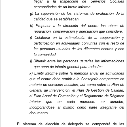
llegar a la Inspección de Servicios Sociales
acompañadas de un breve informe.
g) La supervisión de los sistemas de evaluación de la
calidad que se establezcan.
h) Proponer a la dirección del centro las obras de
reparación, conservación y adecuación que considere.
i) Colaborar en la estimulación de la cooperación y
participación en actividades conjuntas con el resto de
las personas usuarias de los diferentes centros y con
la comunidad.
j) Difundir entre las personas usuarias las informaciones
que sean de interés general para todos/as.
k) Emitir informe sobre la memoria anual de actividades
que el centro debe remitir a la Consejería competente en
materia de servicios sociales, así como sobre el Plan de
General de Intervención, el Plan de Gestión de Calidad,
el Plan Anual de Formación y el Reglamento de Régimen
Interior que en cada momento se apruebe,
incorporándose al mismo como parte integrante del
documento.
El sistema de elección de delegado se compondrá de las