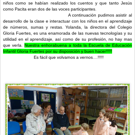
niños como se habían realizado los cuentos y que tanto Jesús
como Pacita eran dos de las voces participantes.
A continuación pudimos asistir al
desarrollo de la clase e interactuar con los niños en el aprendizaje
de números, sumas y restas. Yolanda, la directora del Colegio
Gloria Fuertes, es una enamorada de las nuevas tecnologías y su
utilidad en el aprendizaje, así como de su profesión, no hay mas
que verla.
Nuestra enhorabuena a toda la Escuela de Educación
Infantil Gloria Fuertes por su disposición y buen hacer!!!!!
Es fácil que volvamos a vernos....!!!!!