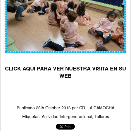
CLICK AQUI PARA VER NUESTRA VISITA EN SU
WEB
Publicado
26th October 2016
por
CD. LA CAMOCHA
Etiquetas:
Actividad Intergeneracional
Talleres