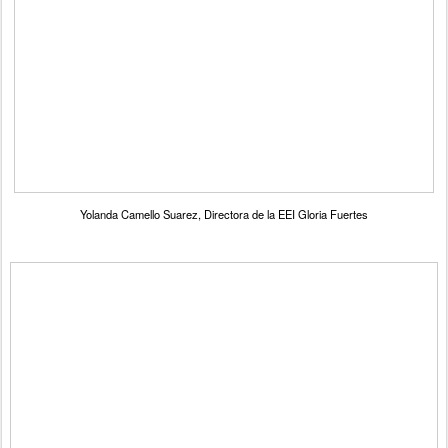
Yolanda Camello Suarez, Directora de la EEI Gloria Fuertes