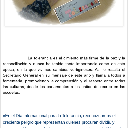
La tolerancia es el cimiento más firme de la paz y la
reconciliación y nunca ha tenido tanta importancia como en esta
época, en la que vivimos cambios vertiginosos. Así lo resalta el
Secretario General en su mensaje de este año y llama a todos a
fomentarla, promoviendo la comprensión y el respeto entre todas
las culturas, desde los parlamentos a los patios de recreo en las
escuelas.
«En el Día Internacional para la Tolerancia, reconozcamos el
creciente peligro que representan quienes procuran dividir, y