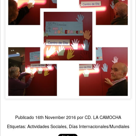
Publicado
16th November 2016
por
CD. LA CAMOCHA
Etiquetas:
Actividades Sociales
Días Internacionales/Mundiales