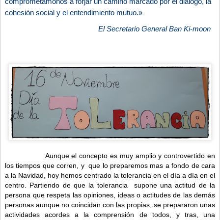
comprometámonos a forjar un camino marcado por el diálogo, la
cohesión social y el entendimiento mutuo.»
El Secretario General Ban Ki-moon
Aunque el concepto es muy amplio y controvertido en
los tiempos que corren, y que lo preparemos mas a fondo de cara
a la Navidad, hoy hemos centrado la tolerancia en el día a día en el
centro. Partiendo de que la tolerancia supone una actitud de la
persona que respeta las opiniones, ideas o actitudes de las demás
personas aunque no coincidan con las propias, s
e prepararon unas
actividades acordes a la comprensión de todos, y tras, una