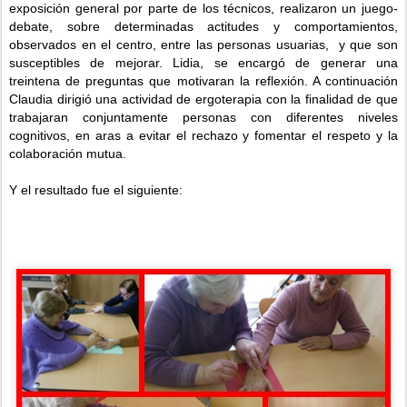
exposición general por parte de los técnicos, realizaron un juego-
debate, sobre determinadas actitudes y comportamientos,
observados en el centro, entre las personas usuarias, y que son
susceptibles de mejorar. Lidia, se encargó de generar una
treintena de preguntas que motivaran la reflexión. A continuación
Claudia dirigió una actividad de ergoterapia con la finalidad de que
trabajaran conjuntamente personas con diferentes niveles
cognitivos, en aras a evitar el rechazo y fomentar el respeto y la
colaboración mutua.
Y el resultado fue el siguiente: