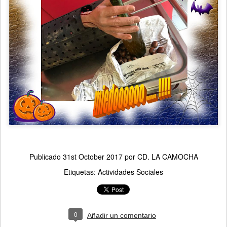
Publicado
31st October 2017
por
CD. LA CAMOCHA
Etiquetas:
Actividades Sociales
0
Añadir un comentario