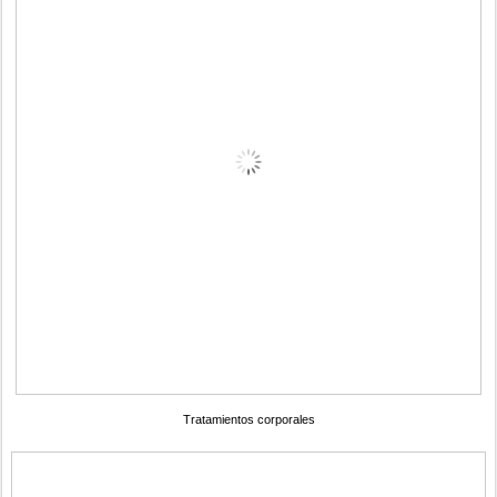
Tratamientos corporales