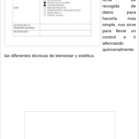
recogida de
datos para
hacerla mas
simple, nos sirve
para llevar un
control e ir
alternando
quincenalmente
las diferentes técnicas de bienestar y estética.