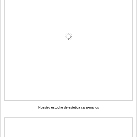
Nuestro estuche de estética cara-manos