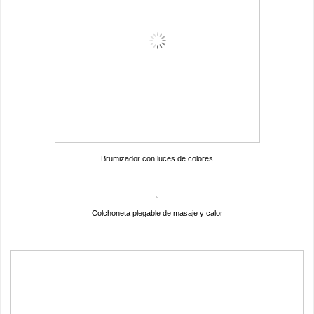
Brumizador con luces de colores
Colchoneta plegable de masaje y calor