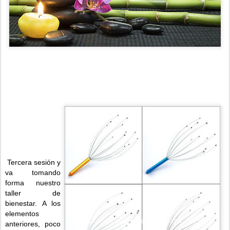
Tercera sesión y
va tomando
forma nuestro
taller de
bienestar. A los
elementos
anteriores, poco