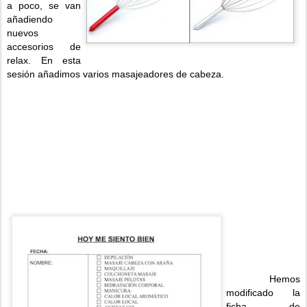
a poco, se van
añadiendo
nuevos
accesorios de
relax. En esta
sesión añadimos varios masajeadores de cabeza.
Hemos
modificado la
ficha de