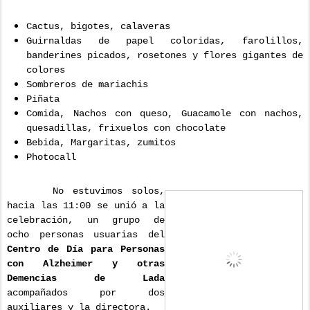
Cactus, bigotes, calaveras
Guirnaldas de papel coloridas, farolillos,
banderines picados, rosetones y flores gigantes de
colores
Sombreros de mariachis
Piñata
Comida, Nachos con queso, Guacamole con nachos,
quesadillas, frixuelos con chocolate
Bebida, Margaritas, zumitos
Photocall
No estuvimos solos,
hacia las 11:00 se unió a la
celebración, un grupo de
ocho personas usuarias del
Centro de Día para Personas
con Alzheimer y otras
Demencias de Lada
acompañados por dos
auxiliares y la directora.