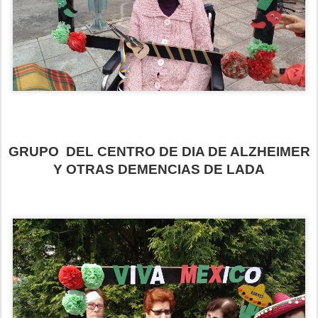
GRUPO DEL CENTRO DE DIA DE ALZHEIMER
Y OTRAS DEMENCIAS DE LADA