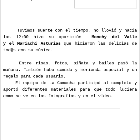
Tuvimos suerte con el tiempo, no llovió y hacia
las 12:00 hizo su aparición
Monchy del Valle
y el Mariachi Asturias
que hicieron las delicias de
tod@s con su música.
Entre risas, fotos, piñata y bailes pasó la
mañana. También hubo comida y merienda especial y un
regalo para cada usuario.
El equipo de La Camocha participó al completo y
aportó diferentes materiales para que todo luciera
como se ve en las fotografías y en el vídeo.