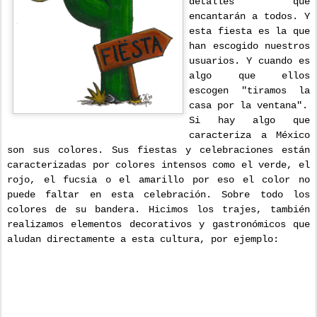
detalles que
encantarán a todos. Y
esta fiesta es la que
han escogido nuestros
usuarios. Y cuando es
algo que ellos
escogen "tiramos la
casa por la ventana".
Si hay algo que
caracteriza a México
son sus colores. Sus fiestas y celebraciones están
caracterizadas por colores intensos como el verde, el
rojo, el fucsia o el amarillo por eso el color no
puede faltar en esta celebración. Sobre todo los
colores de su bandera. Hicimos los trajes, también
realizamos elementos decorativos y gastronómicos que
aludan directamente a esta cultura, por ejemplo: