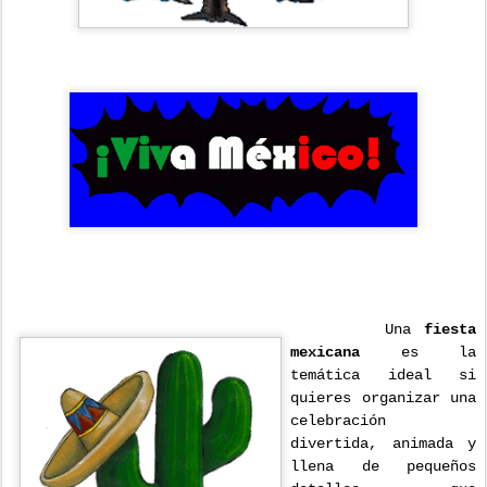
Una
fiesta
mexicana
es la
temática ideal si
quieres organizar una
celebración
divertida, animada y
llena de pequeños