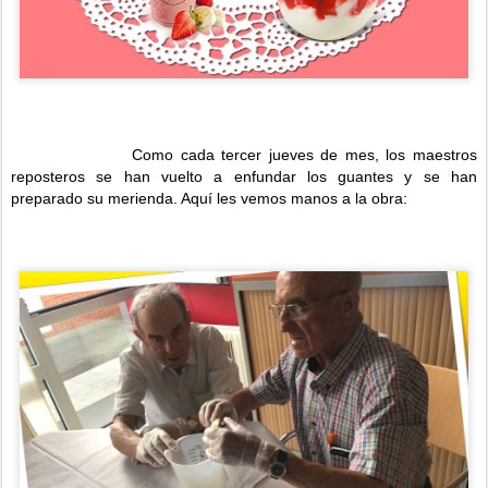
Como cada tercer jueves de mes, los maestros
reposteros se han vuelto a enfundar los guantes y se han
preparado su merienda. Aquí les vemos manos a la obra: