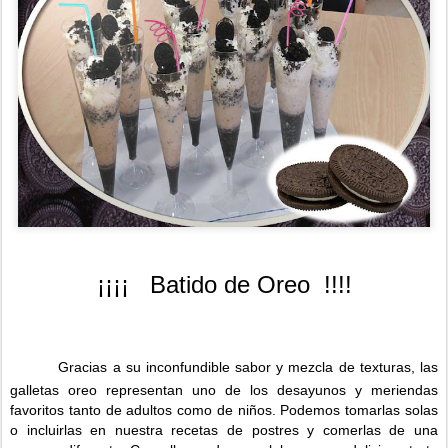
¡¡¡¡ Batido de Oreo !!!!
Gracias a su inconfundible sabor y mezcla de texturas, las
galletas oreo representan uno de los desayunos y meriendas
favoritos tanto de adultos como de niños. Podemos tomarlas solas
o incluirlas en nuestra recetas de postres y comerlas de una