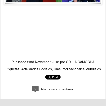
Publicado
23rd November 2018
por
CD. LA CAMOCHA
Etiquetas:
Actividades Sociales
Días Internacionales/Mundiales
0
Añadir un comentario