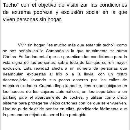
Techo” con el objetivo de visibilizar las condiciones
de extrema pobreza y exclusión social en la que
viven personas sin hogar.
Vivir sin hogar, “es mucho más que estar sin techo”, como
se nos señala en la Campaña a la que anualmente se suma
Cáritas. Es fundamental que se garanticen las condiciones para la
vida digna de las personas, sobre todo de las que sufren mayor
exclusión. Esta realidad afecta a un número de personas que
deambulan expuestas al frío o a la lluvia, con un rostro
desencajado, llevando sus pocos enseres por las calles de
nuestras ciudades. Cuando llega la noche, tienen que cobijarse en
los huecos de los cajeros automáticos, en los soportales o en
parking para el aparcamiento de coches, y utilizar como único
sistema para protegerse viejos cartones con los que se envuelven.
Uno no pude dejar de pensar en ellas, percibiendo fácilmente que
la persona ha dejado de ser el bien protegido.