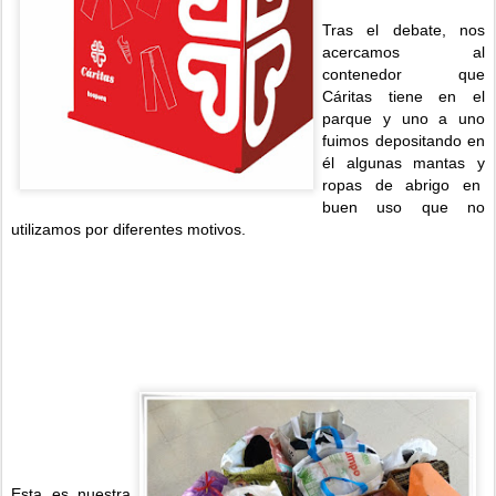
Tras el debate, nos
acercamos al
contenedor que
Cáritas tiene en el
parque y uno a uno
fuimos depositando en
él algunas mantas y
ropas de abrigo en
buen uso que no
utilizamos por diferentes motivos.
Esta es nuestra