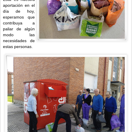
aportación en el
día de hoy,
esperamos que
contribuya a
paliar de algún
modo las
necesidades de
estas personas.