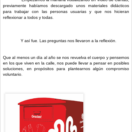
previamente habíamos descargado unos materiales didácticos
para trabajar con las personas usuarias y que nos hicieran
reflexionar a todos y todas.
Y así fue. Las preguntas nos llevaron a la reflexión.
Que al menos un día al año se nos revuelva el cuerpo y pensemos
en los que viven en la calle, nos puede llevar a pensar en posibles
soluciones, en propósitos para plantearnos algún compromiso
voluntario.