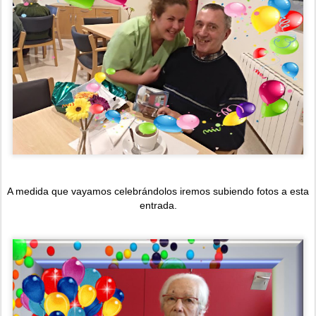
A medida que vayamos celebrándolos iremos subiendo fotos a esta
entrada.