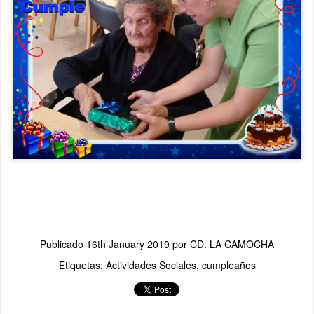
Publicado
16th January 2019
por
CD. LA CAMOCHA
Etiquetas:
Actividades Sociales
cumpleaños