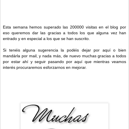
Esta semana hemos superado las 200000 visitas en el blog por
eso queremos dar las gracias a todos los que alguna vez han
entrado y en especial a los que se han suscrito.
Si tenéis alguna sugerencia la podéis dejar por aquí o bien
mandárla por mail, y nada más, de nuevo muchas gracias a todos
por estar ahí y seguir pasando por aquí que mientras veamos
interés procuraremos esforzarnos en mejorar.