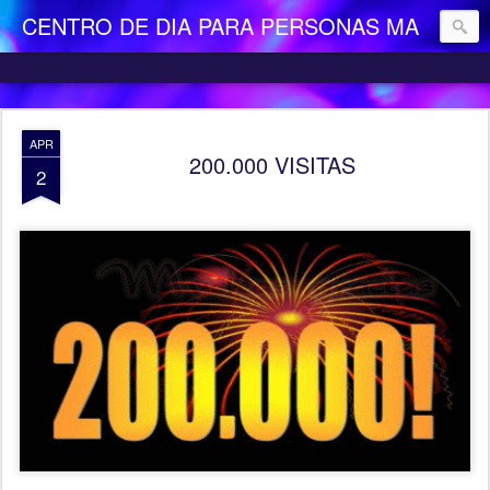
CENTRO DE DIA PARA PERSONAS MAYORES DEPENDIENTES "LA CAMOCHA"
APR
200.000 VISITAS
2