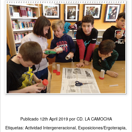
Publicado
12th April 2019
por
CD. LA CAMOCHA
Etiquetas:
Actividad Intergeneracional
Exposiciones/Ergoterapia