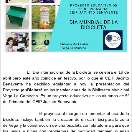
El Día internacional de la bicicleta se celebra el 19 de
abril pero este año coincide en festivo, por lo que el CEIP Jacinto
Benavente ha decidido adelantar a hoy la presentación del
Proyecto
¡enBiciate!
en las instalaciones de la Biblioteca Municipal
Vega-La Camocha. Es un proyecto educativo de los alumnos de 5º
de Primaria del CEIP Jacinto Benavente.
El proyecto al margen de fomentar el uso de la
bicicleta, incluye también la creación de un carril bici para la zona
de Vega y la construcción de una bicicleta con plataforma para que
los niños y niñas con problemas de movilidad también puedan