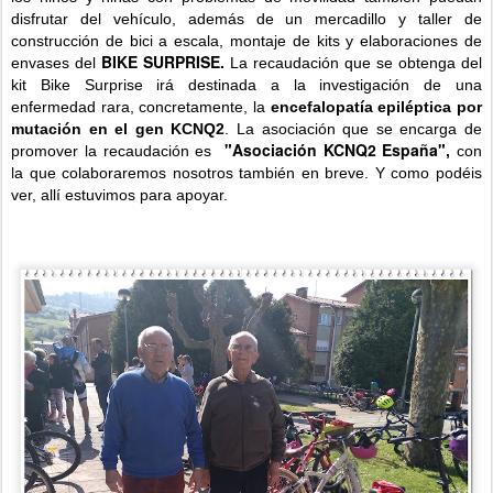
disfrutar del vehículo, además de un mercadillo y taller de
construcción de bici a escala, montaje de kits y elaboraciones de
BIKE SURPRISE
envases del
.
La recaudación que se obtenga del
kit Bike Surprise irá destinada a la investigación de una
enfermedad rara, concretamente, la
encefalopatía epiléptica por
mutación en el gen KCNQ2
. La asociación que se encarga de
"Asociación KCNQ2 España"
promover la recaudación es
,
con
la que colaboraremos nosotros también en breve. Y como podéis
ver, allí estuvimos para apoyar.