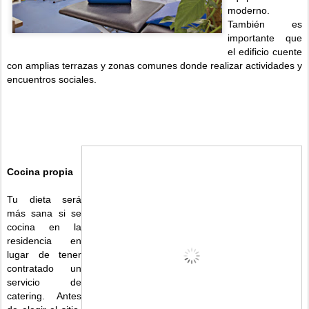
moderno.
También es
importante que
el edificio cuente
con amplias terrazas y zonas comunes donde realizar actividades y
encuentros sociales.
Cocina propia
Tu dieta será
más sana si se
cocina en la
residencia en
lugar de tener
contratado un
servicio de
catering. Antes