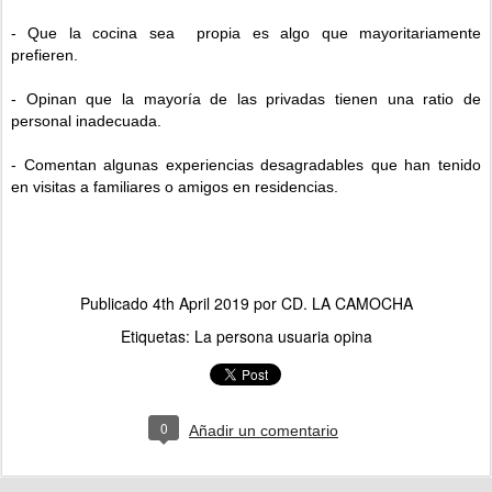
- Que la cocina sea propia es algo que mayoritariamente
prefieren.
- Opinan que la mayoría de las privadas tienen una ratio de
personal inadecuada.
- Comentan algunas experiencias desagradables que han tenido
en visitas a familiares o amigos en residencias.
Publicado
4th April 2019
por
CD. LA CAMOCHA
Etiquetas:
La persona usuaria opina
0
Añadir un comentario