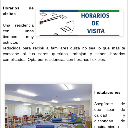
Horarios de
visitas
Una residencia
con unos
tiempos muy
estrictos o
reducidos para recibir a familiares quizá no sea lo que más te
conviene si tus seres queridos trabajan y tienen horarios
complicados. Opta por residencias con horarios flexibles.
Instalaciones
Asegúrate de
qué sean de
calidad y
dispongan de
equipamiento