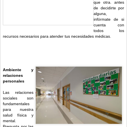
que otra. antes
de decidirte por
alguna,
infórmate de si
cuenta con
todos los
recursos necesarios para atender tus necesidades médicas.
Ambiente y
relaciones
personales
Las relaciones
sociales son
fundamentales
para nuestra
salud física y
mental.
Pregunta por las