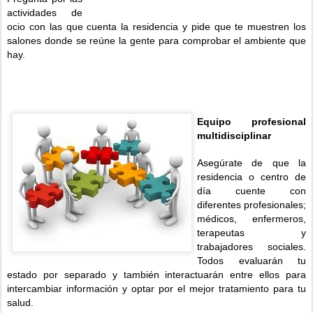
actividades de
ocio con las que cuenta la residencia y pide que te muestren los
salones donde se reúne la gente para comprobar el ambiente que
hay.
Equipo profesional
multidisciplinar
Asegúrate de que la
residencia o centro de
día cuente con
diferentes profesionales;
médicos, enfermeros,
terapeutas y
trabajadores sociales.
Todos evaluarán tu
estado por separado y también interactuarán entre ellos para
intercambiar información y optar por el mejor tratamiento para tu
salud.