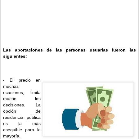
Las aportaciones de las personas usuarias fueron las
siguientes:
- El precio en
muchas
ocasiones, limita
mucho las
decisiones. La
opción de
residencia pública
es la más
asequible para la
mayoría.