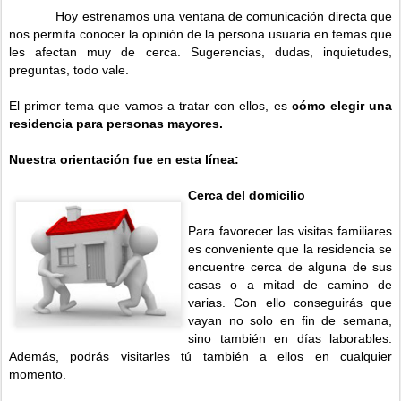
Hoy estrenamos una ventana de comunicación directa que
nos permita conocer la opinión de la persona usuaria en temas que
les afectan muy de cerca. Sugerencias, dudas, inquietudes,
preguntas, todo vale.
El primer tema que vamos a tratar con ellos, es
cómo elegir una
residencia para personas mayores.
Nuestra orientación fue en esta línea:
Cerca del domicilio
Para favorecer las visitas familiares
es conveniente que la residencia se
encuentre cerca de alguna de sus
casas o a mitad de camino de
varias. Con ello conseguirás que
vayan no solo en fin de semana,
sino también en días laborables.
Además, podrás visitarles tú también a ellos en cualquier
momento.