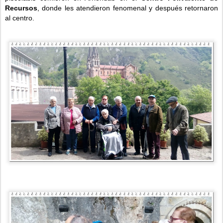
Recursos
, donde les atendieron fenomenal y después retornaron
al centro.