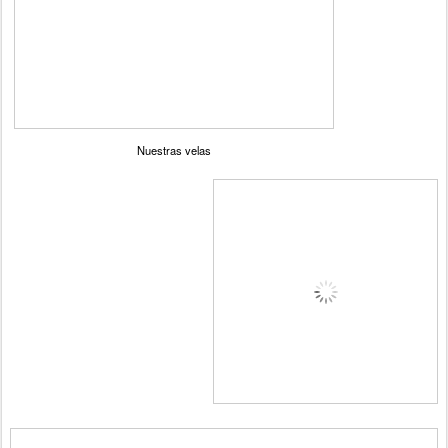
Nuestras velas