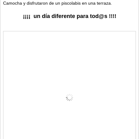
Camocha y disfrutaron de un piscolabis en una terraza.
¡¡¡¡ un día diferente para tod@s !!!!