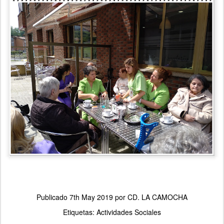
Publicado
7th May 2019
por
CD. LA CAMOCHA
Etiquetas:
Actividades Sociales