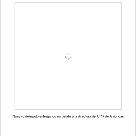
Nuestro delegado entregando un detalle a la directora del CPR de Arriondas