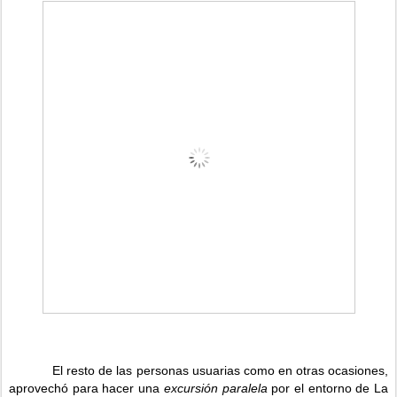
El resto de las personas usuarias como en otras ocasiones,
aprovechó para hacer una
excursión paralela
por el entorno de La