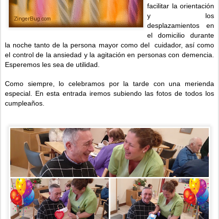
facilitar la orientación
y los
desplazamientos en
el domicilio durante
la noche tanto de la persona mayor como del cuidador, así como
el control de la ansiedad y la agitación en personas con demencia.
Esperemos les sea de utilidad.
Como siempre, lo celebramos por la tarde con una merienda
especial. En esta entrada iremos subiendo las fotos de todos los
cumpleaños.