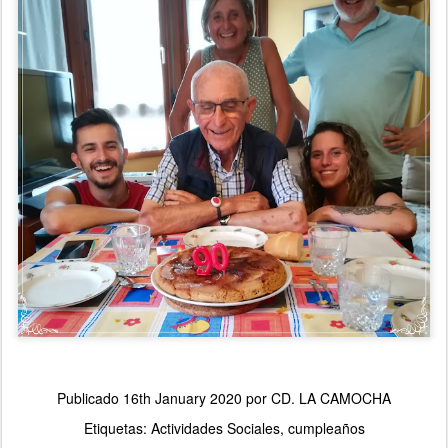
Publicado
16th January 2020
por
CD. LA CAMOCHA
Etiquetas:
Actividades Sociales
cumpleaños