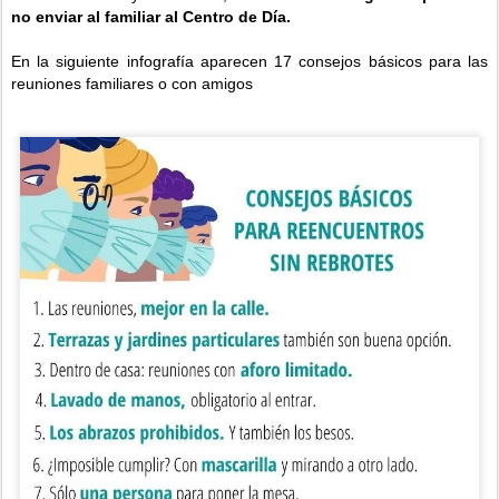
no enviar al familiar al Centro de Día.
En la siguiente infografía aparecen 17 consejos básicos para las
reuniones familiares o con amigos