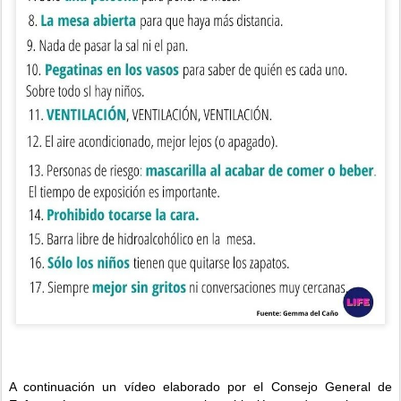
A continuación un vídeo elaborado por el Consejo General de