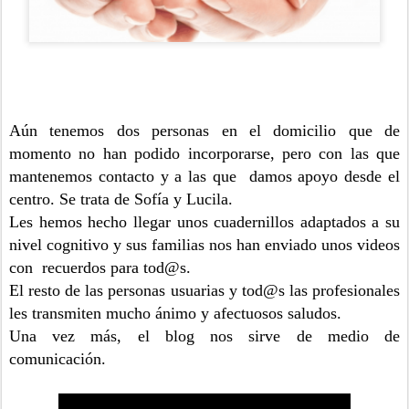
Aún tenemos dos personas en el domicilio que de
momento no han podido incorporarse, pero con las que
mantenemos contacto y a las que damos apoyo desde el
centro. Se trata de Sofía y Lucila.
Les hemos hecho llegar unos cuadernillos adaptados a su
nivel cognitivo y sus familias nos han enviado unos videos
con recuerdos para tod@s.
El resto de las personas usuarias y tod@s las profesionales
les transmiten mucho ánimo y afectuosos saludos.
Una vez más, el blog nos sirve de medio de
comunicación.