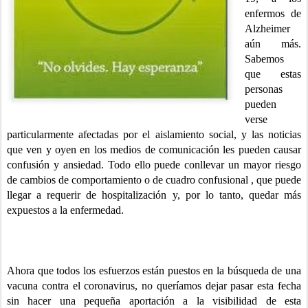
enfermos de
Alzheimer
aún más.
Sabemos
que estas
personas
pueden
verse
particularmente afectadas por el aislamiento social, y las noticias
que ven y oyen en los medios de comunicación les pueden causar
confusión y ansiedad. Todo ello puede conllevar un mayor riesgo
de cambios de comportamiento o de cuadro confusional , que puede
llegar a requerir de hospitalización y, por lo tanto, quedar más
expuestos a la enfermedad.
Ahora que todos los esfuerzos están puestos en la búsqueda de una
vacuna contra el coronavirus, no queríamos dejar pasar esta fecha
sin hacer una pequeña aportación a la visibilidad de esta