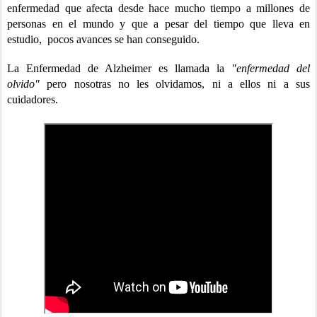
enfermedad que afecta desde hace mucho tiempo a millones de
personas en el mundo y que a pesar del tiempo que lleva en
estudio, pocos avances se han conseguido.
La Enfermedad de Alzheimer es llamada la
"enfermedad del
olvido"
pero nosotras no les olvidamos, ni a ellos ni a sus
cuidadores.