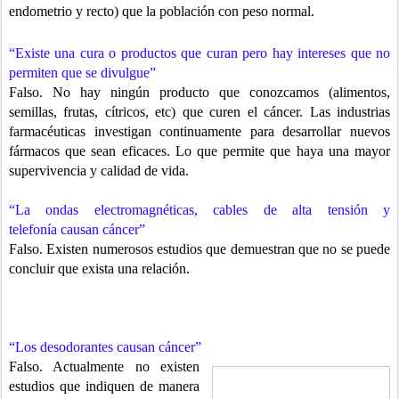
endometrio
y recto) que la población con peso normal.
“Existe una cura o productos que curan pero hay intereses que
no
permiten que se divulgue”
Falso. No hay ningún producto que conozcamos (alimentos,
semillas, frutas, cítricos, etc) que curen el cáncer. Las industrias
farmacéuticas investigan continuamente para desarrollar nuevos
fármacos que sean eficaces. Lo que permite que haya una mayor
supervivencia y calidad de vida.
“La ondas electromagnéticas, cables de alta tensión y
telefonía
causan cáncer”
Falso. Existen numerosos estudios que demuestran que no se puede
concluir que exista una relación.
“Los desodorantes causan cáncer”
Falso. Actualmente no existen
estudios que indiquen de manera