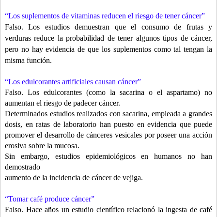
“Los suplementos de vitaminas reducen el riesgo de tener cáncer”
Falso.
Los estudios demuestran que el consumo de frutas y
verduras
reduce la probabilidad de tener algunos tipos de cáncer,
pero no hay evidencia de que los suplementos como tal tengan la
misma función.
“Los edulcorantes artificiales causan cáncer”
Falso. Los edulcorantes (como la sacarina o el aspartamo) no
aumentan el
riesgo de padecer cáncer.
Determinados estudios realizados con sacarina, empleada a grandes
dosis,
en ratas de laboratorio han puesto en evidencia que puede
promover el desarrollo de cánceres vesicales por poseer una acción
erosiva sobre la mucosa.
Sin embargo, estudios epidemiológicos en humanos no han
demostrado
aumento de la incidencia de cáncer de vejiga.
“Tomar café produce cáncer”
Falso. Hace años un estudio científico relacionó la ingesta de café