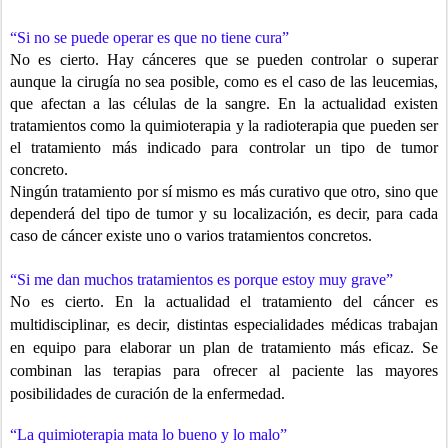
“Si no se puede operar es que no tiene cura”
No es cierto. Hay cánceres que se pueden controlar o superar
aunque la cirugía no sea posible, como es el caso de las leucemias,
que afectan a las células de la sangre. En la actualidad existen
tratamientos como la quimioterapia y la radioterapia que pueden ser
el tratamiento más indicado para controlar un tipo de tumor
concreto.
Ningún tratamiento por sí mismo es más curativo que otro, sino que
dependerá del tipo de tumor y su localización, es decir, para cada
caso de cáncer existe uno o varios tratamientos concretos.
“Si me dan muchos tratamientos es porque estoy muy grave”
No es cierto. En la actualidad el tratamiento del cáncer es
multidisciplinar,
es decir, distintas especialidades médicas trabajan
en equipo para elaborar
un plan de tratamiento más eficaz. Se
combinan las terapias para ofrecer al
paciente las mayores
posibilidades de curación de la enfermedad.
“La quimioterapia mata lo bueno y lo malo”