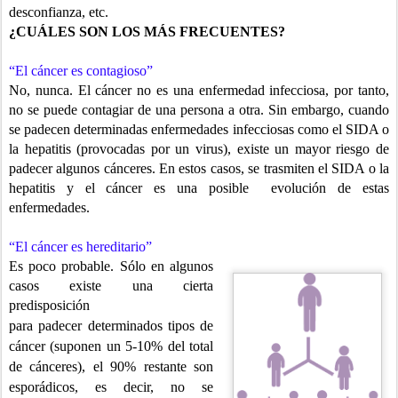
desconfianza, etc.
¿CUÁLES SON LOS MÁS FRECUENTES?
“El cáncer es contagioso”
No, nunca. El cáncer no es una enfermedad infecciosa, por tanto,
no se puede contagiar de una persona a otra. Sin embargo, cuando
se padecen determinadas enfermedades infecciosas como el SIDA o
la hepatitis (provocadas por un virus), existe un mayor riesgo de
padecer algunos cánceres. En estos casos, se trasmiten el SIDA o la
hepatitis y el cáncer es una posible evolución de estas
enfermedades.
“El cáncer es hereditario”
Es poco probable. Sólo en algunos
casos existe una cierta
predisposición
para padecer determinados tipos de
cáncer (suponen un 5-10% del total
de
cánceres), el 90% restante son
esporádicos, es decir, no se