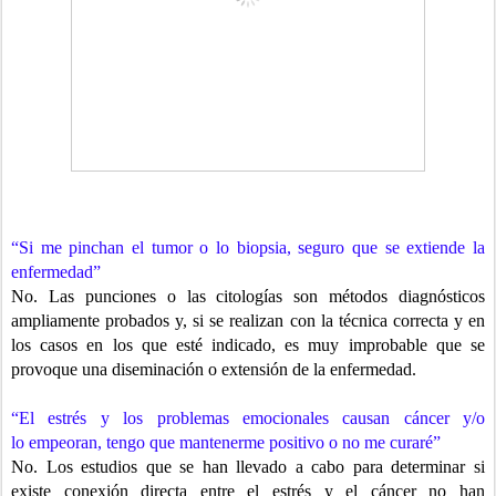
“Si me pinchan el tumor o lo biopsia, seguro que se extiende
la
enfermedad”
No. Las punciones o las citologías son métodos diagnósticos
ampliamente probados y, si se realizan con la técnica correcta y en
los casos en los que esté indicado, es muy improbable que se
provoque una diseminación o extensión de la enfermedad.
“El estrés y los problemas emocionales causan cáncer y/o
lo
empeoran, tengo que mantenerme positivo o no me curaré”
No. Los estudios que se han llevado a cabo para determinar si
existe conexión directa entre el estrés y el cáncer no han