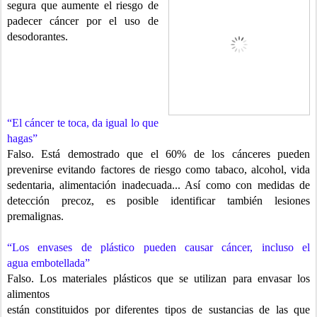
segura que
aumente el riesgo de
padecer cáncer por el uso de
desodorantes.
“El cáncer te toca, da igual lo que
hagas”
Falso. Está demostrado que el 60% de los cánceres pueden
prevenirse evitando factores de riesgo como tabaco, alcohol, vida
sedentaria, alimentación inadecuada... Así como con medidas de
detección precoz, es posible identificar también lesiones
premalignas.
“Los envases de plástico pueden causar cáncer, incluso el
agua
embotellada”
Falso. Los materiales plásticos que se utilizan para envasar los
alimentos
están constituidos por diferentes tipos de sustancias de las que