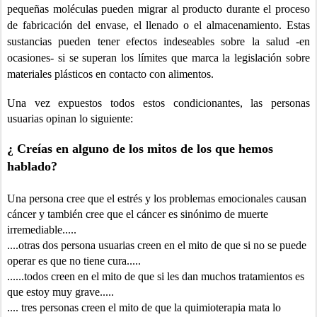
pequeñas
moléculas pueden migrar al producto durante el proceso
de fabricación del
envase, el llenado o el almacenamiento. Estas
sustancias pueden tener efectos indeseables sobre la salud -en
ocasiones- si se superan los límites que marca la legislación sobre
materiales plásticos en contacto con alimentos.
Una vez expuestos todos estos condicionantes, las personas
usuarias opinan lo siguiente:
¿ Creías en alguno de los mitos de los que hemos
hablado?
Una persona cree que el estrés y los problemas emocionales causan
cáncer y también cree que el cáncer es sinónimo de muerte
irremediable
.....
....otras dos persona usuarias creen en el mito de que si no se puede
operar es que no tiene cura.....
......todos creen en el mito de que si les dan muchos tratamientos es
que estoy muy grave.....
.... tres personas creen el mito de que la quimioterapia mata lo