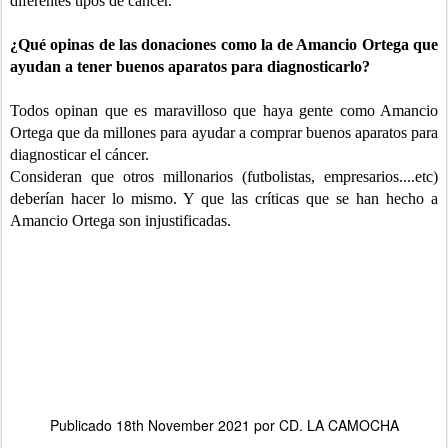
diferentes tipos de cáncer.
¿Qué opinas de las donaciones como la de Amancio Ortega que
ayudan a tener buenos aparatos para diagnosticarlo?
Todos opinan que es maravilloso que haya gente como Amancio
Ortega que da millones para ayudar a comprar buenos aparatos para
diagnosticar el cáncer.
Consideran que otros millonarios (futbolistas, empresarios....etc)
deberían hacer lo mismo. Y que las críticas que se han hecho a
Amancio Ortega son injustificadas.
Publicado
18th November 2021
por
CD. LA CAMOCHA