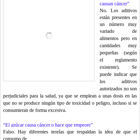
causan cáncer”
No. Los aditivos
están presentes en
un número muy
variado de
alimentos
pero en
cantidades muy
pequeñas (según
el reglamento
existente). Se
puede
indicar que
los aditivos
autorizados no son
perjudiciales para la salud, ya que se emplean a unas dosis en las
que no se produce ningún tipo de toxicidad o peligro, incluso si se
consumieran de forma excesiva.
“El azúcar causa cáncer o hace que empeore”
Falso. Hay diferentes teorías que respaldan la idea de que el
consumo de