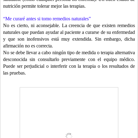
nutrición permite tolerar mejor las terapias.
“Me curaré antes si tomo remedios naturales”
No es cierto, ni aconsejable. La creencia de que existen remedios
naturales que puedan ayudar al paciente a curarse de su enfermedad
y que son inofensivos está muy extendida. Sin embargo, dicha
afirmación no es correcta.
No se debe llevar a cabo ningún tipo de medida o terapia alternativa
desconocida sin consultarlo previamente con el equipo médico.
Puede ser perjudicial o interferir con la terapia o los resultados de
las pruebas.