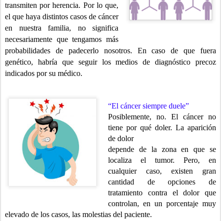
transmiten por
herencia. Por lo que,
el que haya distintos casos de cáncer
en nuestra familia, no significa
necesariamente que tengamos más
probabilidades de padecerlo nosotros. En caso de que fuera
genético, habría que seguir los medios de diagnóstico precoz
indicados por su médico.
“El cáncer siempre duele”
Posiblemente, no. El cáncer no
tiene por qué doler. La aparición
de dolor
depende de la zona en que se
localiza el tumor. Pero, en
cualquier caso, existen gran
cantidad de opciones de
tratamiento contra el dolor que
controlan, en un porcentaje muy
elevado de los casos, las molestias del paciente.