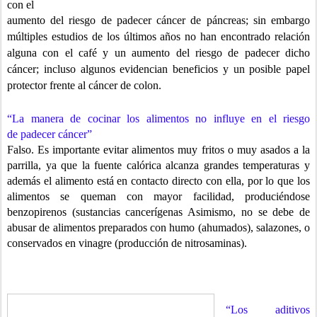
con el
aumento del riesgo de padecer cáncer de páncreas; sin embargo
múltiples
estudios de los últimos años no han encontrado relación
alguna con el café
y un aumento del riesgo de padecer dicho
cáncer; incluso algunos evidencian beneficios y un posible papel
protector frente al cáncer de colon.
“La manera de cocinar los alimentos no influye en el riesgo
de
padecer cáncer”
Falso. Es importante evitar alimentos muy fritos o muy asados a la
parrilla,
ya que la fuente calórica alcanza grandes temperaturas y
además el alimento está en contacto directo con ella, por lo que los
alimentos se queman con mayor facilidad, produciéndose
benzopirenos (sustancias cancerígenas Asimismo, no se debe de
abusar de alimentos preparados con humo (ahumados), salazones, o
conservados en vinagre (producción de nitrosaminas).
“Los aditivos