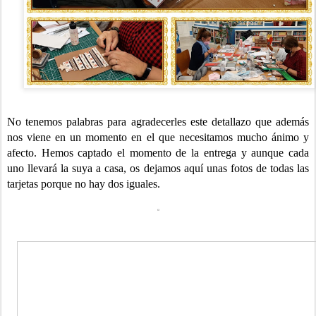
No tenemos palabras para agradecerles este detallazo que además
nos viene en un momento en el que necesitamos mucho ánimo y
afecto. Hemos captado el momento de la entrega y aunque cada
uno llevará la suya a casa, os dejamos aquí unas fotos de todas las
tarjetas porque no hay dos iguales.