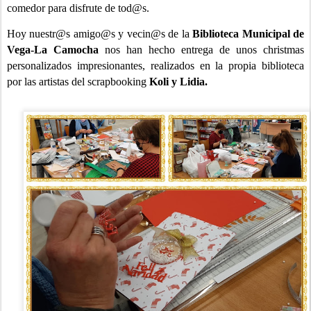
comedor para disfrute de tod@s.
Hoy nuestr@s amigo
@s y vecin@s de la
Biblioteca Municipal de
Vega-La Camocha
nos han hecho entrega de unos christmas
personalizados impresionantes, realizados en la propia biblioteca
por las artistas del scrapbooking
Koli y Lidia.