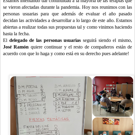
Estamos intentando dar continuidad a la mayoría de las terapias que
se vieron afectadas durante la pandemia. Hoy nos reunimos con las
personas usuarias para que además de evaluar el año pasado
decidan las actividades a desarrollar a lo largo de este año. Estamos
abiertas a realizar todas sus propuestas tal y como vinimos haciendo
hasta la fecha.
El
delegado de las personas usuarias
seguirá siendo el mismo,
José Ramón
quiere continuar y el resto de compañeros están de
acuerdo con que lo haga y como está en su derecho pues adelante!