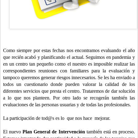
Como siempre por estas fechas nos encontramos evaluando el año
que recién acabó y planificando el actual. Seguimos en pandemia y
en un centro tan pequeño como el nuestro es imposible realizar las
correspondientes reuniones con familiares para la evaluación y
tampoco queremos generar riesgos innecesarios. Se les ha enviado a
todos un cuestionario donde pueden valorar la calidad de los
diferentes servicios que presta el centro. Trataremos de dar solución
a lo que nos planteen. Por otro lado se recogerán también las
evaluaciones de las personas usuarias y de todas las profesionales.
La participación de tod@s es lo que nos hace mejorar.
El nuevo
Plan General de Intervención
también está en proceso.