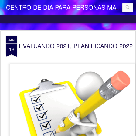
CENTRO DE DIA PARA PERSONAS MAYORES DEPENDIENTES "LA CAMOCHA"
JAN
EVALUANDO 2021, PLANIFICANDO 2022
18