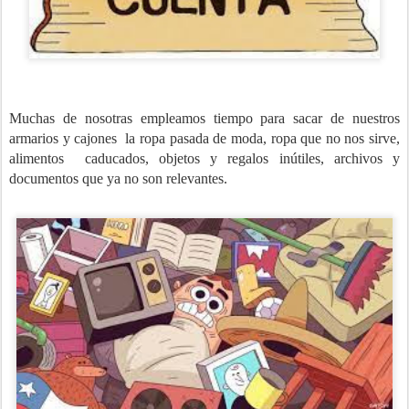
Muchas de nosotras empleamos tiempo para sacar de nuestros
armarios y cajones la ropa pasada de moda, ropa que no nos sirve,
alimentos caducados, objetos y regalos inútiles, archivos y
documentos que ya no son relevantes.