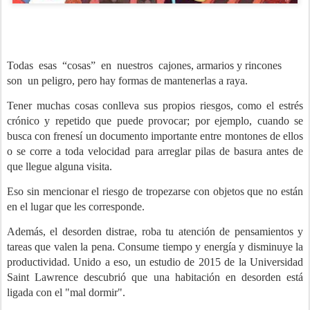
Todas esas “cosas” en nuestros cajones, armarios y rincones
son un peligro, pero hay formas de mantenerlas a raya.
Tener muchas cosas conlleva sus propios riesgos, como el estrés
crónico y repetido que puede provocar; por ejemplo, cuando se
busca con frenesí un documento importante entre montones de ellos
o se corre a toda velocidad para arreglar pilas de basura antes de
que llegue alguna visita.
Eso sin mencionar el riesgo de tropezarse con objetos que no están
en el lugar que les corresponde.
Además, el desorden distrae, roba tu atención de pensamientos y
tareas que valen la pena. Consume tiempo y energía y disminuye la
productividad. Unido a eso, un estudio de 2015 de la Universidad
Saint Lawrence descubrió que una habitación en desorden está
ligada con el "mal dormir".