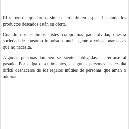
El temor de quedarnos sin ese artículo en especial cuando los
productos deseados están en oferta.
Cuando nos sentimos tristes compramos para olvidar, nuestra
sociedad de consumo impulsa a mucha gente a coleccionar cosas
que no necesita.
Algunas personas también se sienten obligadas a aferrarse al
pasado. Por culpa o sentimientos, a algunas personas les resulta
difícil deshacerse de los regalos inútiles de personas que aman o
admiran.