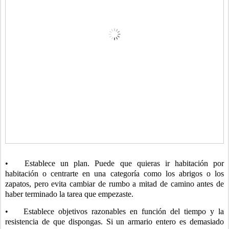
•
Establece un plan. Puede que quieras ir habitación por
habitación o centrarte en una categoría como los abrigos o los
zapatos, pero evita cambiar de rumbo a mitad de camino antes de
haber terminado la tarea que empezaste.
•
Establece objetivos razonables en función del tiempo y la
resistencia de que dispongas. Si un armario entero es demasiado