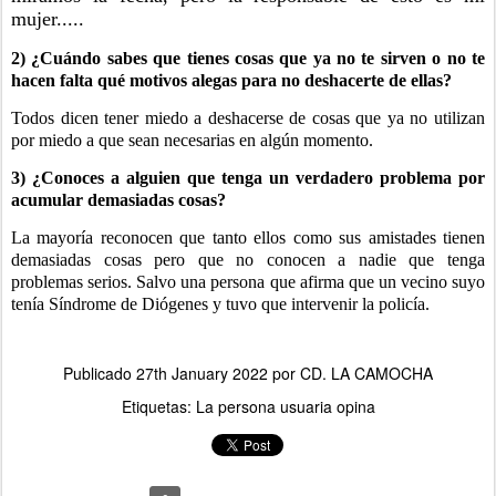
mujer.....
2) ¿Cuándo sabes que tienes cosas que ya no te sirven o no te
hacen falta qué motivos alegas para no deshacerte de ellas?
Todos dicen tener miedo a deshacerse de cosas que ya no utilizan
por miedo a que sean necesarias en algún momento.
3) ¿Conoces a alguien que tenga un verdadero problema por
acumular demasiadas cosas?
La mayoría reconocen que tanto ellos como sus amistades tienen
demasiadas cosas pero que no conocen a nadie que tenga
problemas serios. Salvo una persona que afirma que un vecino suyo
tenía Síndrome de Diógenes y tuvo que intervenir la policía.
Publicado
27th January 2022
por
CD. LA CAMOCHA
Etiquetas:
La persona usuaria opina