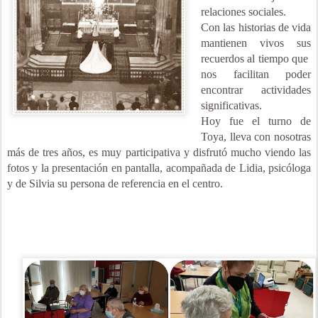
relaciones sociales.
Con las historias de vida
mantienen vivos sus
recuerdos al tiempo que
nos facilitan poder
encontrar actividades
significativas.
Hoy fue el turno de
Toya, lleva con nosotras
más de tres años, es muy participativa y disfrutó mucho viendo las
fotos y la presentación en pantalla, acompañada de Lidia, psicóloga
y de Silvia su persona de referencia en el centro.