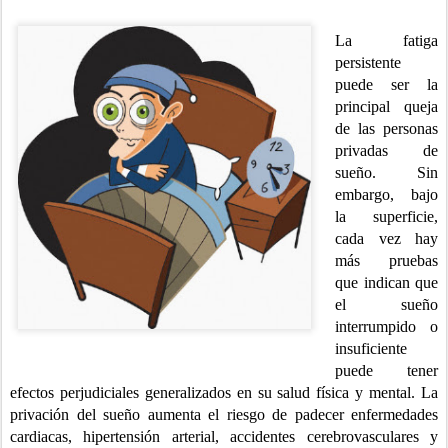
La fatiga
persistente
puede ser la
principal queja
de las personas
privadas de
sueño. Sin
embargo, bajo
la superficie,
cada vez hay
más pruebas
que indican que
el sueño
interrumpido o
insuficiente
puede tener
efectos perjudiciales generalizados en su salud física y mental. La
privación del sueño aumenta el riesgo de padecer enfermedades
cardiacas, hipertensión arterial, accidentes cerebrovasculares y