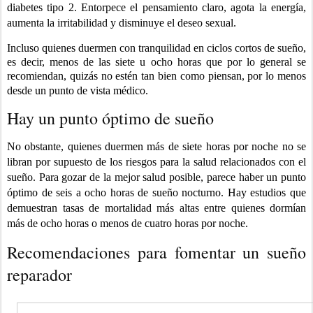
diabetes tipo 2. Entorpece el pensamiento claro, agota la energía,
aumenta la irritabilidad y disminuye el deseo sexual.
Incluso quienes duermen con tranquilidad en ciclos cortos de sueño,
es decir, menos de las siete u ocho horas que por lo general se
recomiendan, quizás no estén tan bien como piensan, por lo menos
desde un punto de vista médico.
Hay un punto óptimo de sueño
No obstante, quienes duermen más de siete horas por noche no se
libran por supuesto de los riesgos para la salud relacionados con el
sueño. Para gozar de la mejor salud posible, parece haber un punto
óptimo de seis a ocho horas de sueño nocturno. Hay estudios que
demuestran tasas de mortalidad más altas entre quienes dormían
más de ocho horas o menos de cuatro horas por noche.
Recomendaciones para fomentar un sueño
reparador