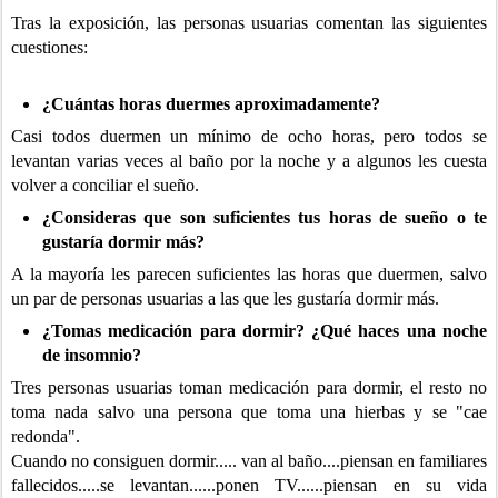
Tras la exposición, las personas usuarias comentan las siguientes
cuestiones:
¿Cuántas horas duermes aproximadamente?
Casi todos duermen un mínimo de ocho horas, pero todos se
levantan varias veces al baño por la noche y a algunos les cuesta
volver a conciliar el sueño.
¿Consideras que son suficientes tus horas de sueño o te
gustaría dormir más?
A la mayoría les parecen suficientes las horas que duermen, salvo
un par de personas usuarias a las que les gustaría dormir más.
¿Tomas medicación para dormir? ¿Qué haces una noche
de insomnio?
Tres personas usuarias toman medicación para dormir, el resto no
toma nada salvo una persona que toma una hierbas y se "cae
redonda".
Cuando no consiguen dormir..... van al baño....piensan en familiares
fallecidos.....se levantan......ponen TV......piensan en su vida