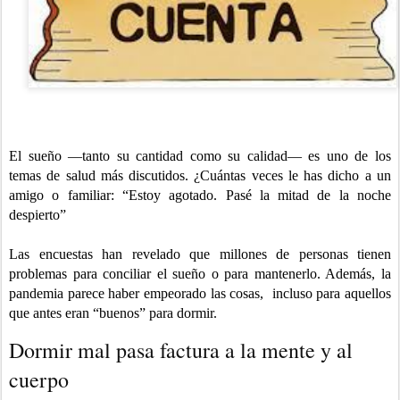
El sueño —tanto su cantidad como su calidad— es uno de los
temas de salud más discutidos. ¿Cuántas veces le has dicho a un
amigo o familiar: “Estoy agotado. Pasé la mitad de la noche
despierto”
Las encuestas han revelado que millones de personas tienen
problemas para conciliar el sueño o para mantenerlo. Además, la
pandemia parece haber empeorado las cosas,
incluso para aquellos
que antes eran “buenos” para dormir.
Dormir mal pasa factura a la mente y al
cuerpo