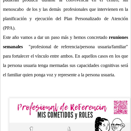
menoscabo de los y las demás profesionales que intervienen en la
planificación y ejecución del Plan Personalizado de Atención
(PPA).
Este año vamos a dar un paso más y hemos concretado
reuniones
semanales
"profesional de referencia/persona usuaria/familiar"
para fortalecer el vínculo entre ambos. En aquellos casos en los que
la persona usuaria tenga mermadas sus capacidades cognitivas será
el familiar quien ponga voz y represente a la persona usuaria.