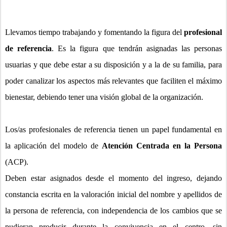
Llevamos tiempo trabajando y fomentando la figura del
profesional
de referencia
. Es la figura que tendrán asignadas las personas
usuarias y que debe estar a su disposición y a la de su familia, para
poder canalizar los aspectos más relevantes que faciliten el máximo
bienestar, debiendo tener una visión global de la organización.
Los/as profesionales de referencia tienen un papel fundamental en
la aplicación del modelo de
Atención Centrada en la Persona
(ACP).
Deben estar asignados desde el momento del ingreso, dejando
constancia escrita en la valoración inicial del nombre y apellidos de
la persona de referencia, con independencia de los cambios que se
pudieran producir durante la convivencia en el centro, sin