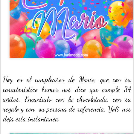
Hoy es el cumpleaños de Mario, que con su
característico humor nos dice que cumple 34
añitos. Encantado con la chocolatada, con su
regalo y con su persona de referencia, Yoli, nos
deja esta instantanéa.