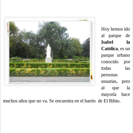
Hoy hemos ido
al parque de
Isabel la
Católica
, es un
parque urbano
conocido por
todas las
personas
usuarias, pero
al que la
mayoría hace
muchos años que no va. Se encuentra en el barrio de El Bibio.