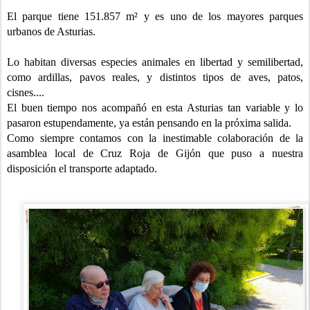
El parque tiene 151.857 m² y es uno de los mayores parques
urbanos de Asturias.
Lo habitan diversas especies animales en libertad y semilibertad,
como ardillas, pavos reales, y distintos tipos de aves, patos,
cisnes....
El buen tiempo nos acompañó en esta Asturias tan variable y lo
pasaron estupendamente, ya están pensando en la próxima salida.
Como siempre contamos con la inestimable colaboración de la
asamblea local de Cruz Roja de Gijón que puso a nuestra
disposición el transporte adaptado.