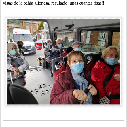
vistas de la bahía gijonesa, resultado: unas cuantas risas!!!