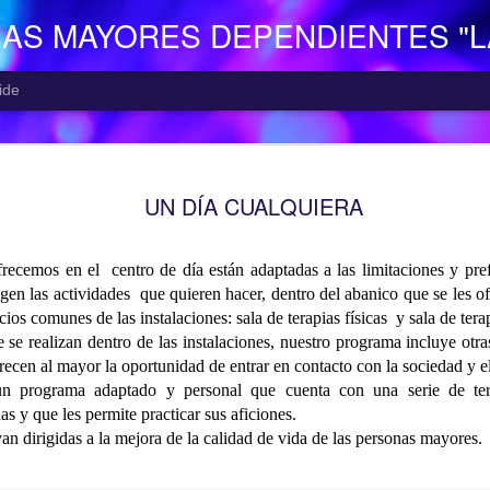
NAS MAYORES DEPENDIENTES "
ide
EL CENTR
AUG
UN DÍA CUALQUIERA
7
El Centro de Día p
Camocha” (Gijón), p
Consejería de Derechos Soc
frecemos en el centro de día están adaptadas a las limitaciones y pre
Asturias; presta una atenció
mayor con problemas de dep
gen las actividades que quieren hacer, dentro del abanico que se les of
apoyo a las familias.
cios comunes de las instalaciones: sala de terapias físicas y sala de tera
 se realizan dentro de las instalaciones, nuestro programa incluye otr
Está situado en Vega-La Ca
frecen al mayor la oportunidad de entrar en contacto con la sociedad y e
zona rural de Gijón; para ll
n programa adaptado y personal que cuenta con una serie de tera
la empresa municipal, concr
s y que les permite practicar sus aficiones.
recorrido Estación del Ferr
an dirigidas a la mejora de la calidad de vida de las personas mayores.
minutos aproximadamente. E
continuo entre las 10,00 y 
centro o en el teléfono 985