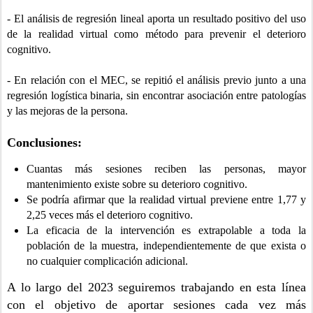
- El análisis de regresión lineal aporta un resultado positivo del uso
de la realidad virtual como método para prevenir el deterioro
cognitivo.
- En relación con el MEC, se repitió el análisis previo junto a una
regresión logística binaria, sin encontrar asociación entre patologías
y las mejoras de la persona.
Conclusiones:
Cuantas más sesiones reciben las personas, mayor
mantenimiento existe sobre su deterioro cognitivo.
Se podría afirmar que la realidad virtual previene entre 1,77 y
2,25 veces más el deterioro cognitivo.
La eficacia de la intervención es extrapolable a toda la
población de la muestra, independientemente de que exista o
no cualquier complicación adicional.
A lo largo del 2023 seguiremos trabajando en esta línea
con el objetivo de aportar sesiones cada vez más