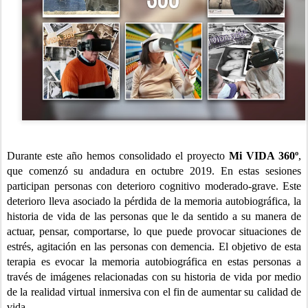
Durante este año hemos consolidado el proyecto
Mi VIDA 360º
,
que comenzó su andadura en octubre 2019. En estas sesiones
participan personas con deterioro cognitivo moderado-grave. Este
deterioro lleva asociado la pérdida de la memoria autobiográfica, la
historia de vida de las personas que le da sentido a su manera de
actuar, pensar, comportarse, lo que puede provocar situaciones de
estrés, agitación en las personas con demencia. El objetivo de esta
terapia es evocar la memoria autobiográfica en estas personas a
través de imágenes relacionadas con su historia de vida por medio
de la realidad virtual inmersiva con el fin de aumentar su calidad de
vida.