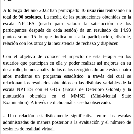
A lo largo del año 2022 han participado
10 usuarios
realizando un
total de
90 sesiones
. La media de las puntuaciones obtenidas en la
escala NPT-ES (usada para valorar la satisfacción de los
participantes después de cada sesión) da un resultado de 14,93
puntos sobre 15 lo que indica una alta participación, disfrute,
relación con los otros y la inexistencia de rechazo y displacer.
Con el objetivo de conocer el impacto de esta terapia en los
usuarios que participan en ella y poder realizar así mejoras en su
desarrollo, hemos analizado los datos recogidos durante estos cuatro
años mediante un programa estadístico, a través del cual se
relacionan los resultados obtenidos en las distintas variables de la
escala NPT-ES con el GDS (Escala de Deterioro Global) y la
puntuación obtenida en el MMSE (Mini-Mental State
Examination). A través de dicho análisis se ha observado:
- Una relación estadisticamente significativa entre las escalas
administradas de manera posterior a la evaluación y el número de
sesiones de realidad virtual.