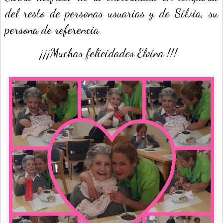
del resto de personas usuarias y de Silvia, su
persona de referencia.
¡¡¡Muchas felicidades Eloína !!!