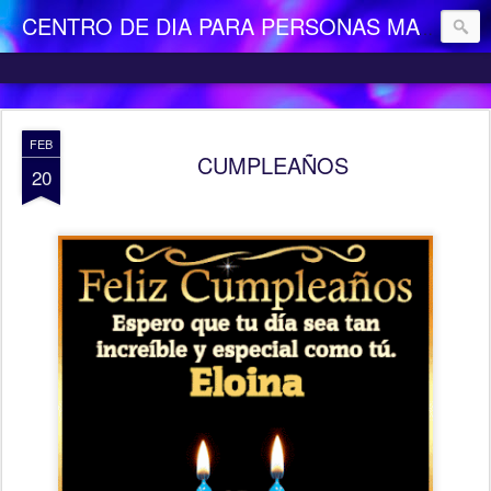
CENTRO DE DIA PARA PERSONAS MAYORES DEPENDIENTES "LA CAMOCHA"
FEB
CUMPLEAÑOS
20