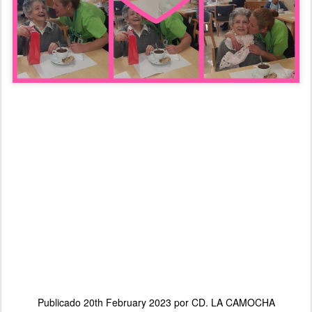
Publicado
20th February 2023
por
CD. LA CAMOCHA