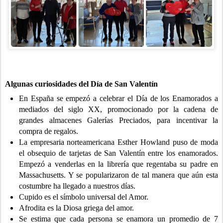
Algunas curiosidades del Día de San Valentín
En España se empezó a celebrar el Día de los Enamorados a
mediados del siglo XX, promocionado por la cadena de
grandes almacenes Galerías Preciados, para incentivar la
compra de regalos.
La empresaria norteamericana Esther Howland puso de moda
el obsequio de tarjetas de San Valentín entre los enamorados.
Empezó a venderlas en la librería que regentaba su padre en
Massachusetts. Y se popularizaron de tal manera que aún esta
costumbre ha llegado a nuestros días.
Cupido es el símbolo universal del Amor.
Afrodita es la Diosa griega del amor.
Se estima que cada persona se enamora un promedio de 7