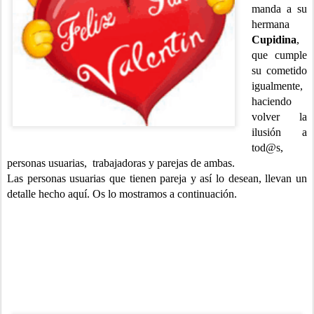
manda a su
hermana
Cupidina
,
que cumple
su cometido
igualmente,
haciendo
volver la
ilusión a
tod@s,
personas usuarias, trabajadoras y parejas de ambas.
Las personas usuarias que tienen pareja y así lo desean, llevan un
detalle hecho aquí. Os lo mostramos a continuación.