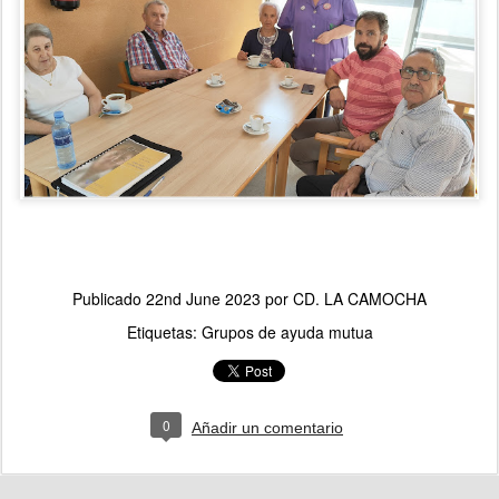
Publicado
22nd June 2023
por
CD. LA CAMOCHA
Etiquetas:
Grupos de ayuda mutua
0
Añadir un comentario