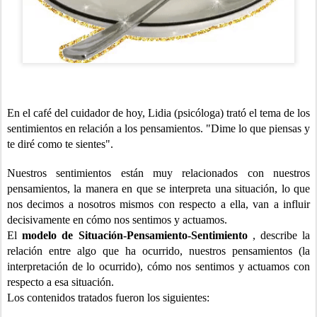
En el café del cuidador de hoy, Lidia (psicóloga) trató el tema de los
sentimientos en relación a los pensamientos. "Dime lo que piensas y
te diré como te sientes".
Nuestros sentimientos están muy relacionados con nuestros
pensamientos, la manera en que se interpreta una situación, lo que
nos decimos a nosotros mismos con respecto a ella, van a influir
decisivamente en cómo nos sentimos y actuamos.
El
modelo de Situación-Pensamiento-Sentimiento
, describe la
relación entre algo que ha ocurrido, nuestros pensamientos (la
interpretación de lo ocurrido), cómo nos sentimos y actuamos con
respecto a esa situación.
Los contenidos tratados fueron los siguientes: