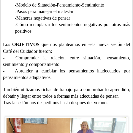
-Modelo de Situación-Pensamiento-Sentimiento
-Pasos para manejar el malestar
-Maneras negativas de pensar
-Cómo reemplazar los sentimientos negativos por otros más
positivos
Los
OBJETIVOS
que nos planteamos en esta nueva sesión del
Café del Cuidador fueron:
-
Comprender la relación entre situación, pensamiento,
sentimiento y comportamiento.
-
Aprender a cambiar los pensamientos inadecuados por
pensamientos adaptativos.
También utilizamos fichas de trabajo para comprobar lo aprendido,
debatir y llegar entre todos a formas más adecuadas de pensar.
Tras la sesión nos despedimos hasta después del verano.