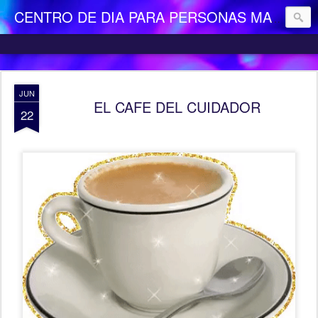
CENTRO DE DIA PARA PERSONAS MAYORES DEPENDIENTES "LA CAMOCHA"
JUN
EL CAFE DEL CUIDADOR
22