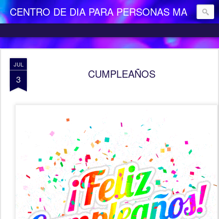
CENTRO DE DIA PARA PERSONAS MAYORES DEPENDIENTES "LA CAMOCHA"
JUL
CUMPLEAÑOS
3