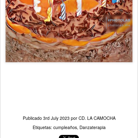
Publicado
3rd July 2023
por
CD. LA CAMOCHA
Etiquetas:
cumpleaños
Danzaterapia