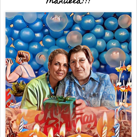
Manuela!!!