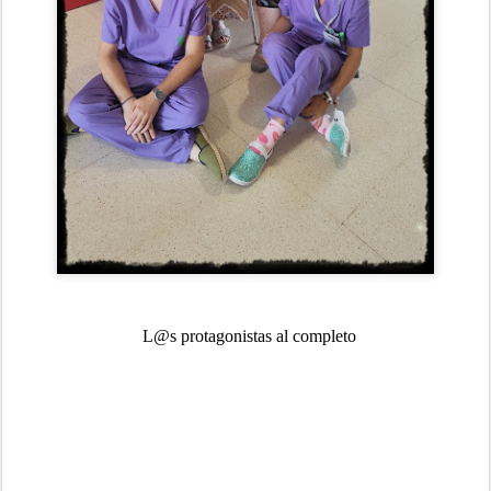
L@s protagonistas al completo