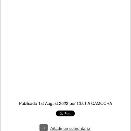
Publicado
1st August 2023
por
CD. LA CAMOCHA
0
Añadir un comentario