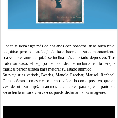
Conchita lleva algo más de dos años con nosotras, tiene buen nivel
cognitivo pero su patología de base hace que su comportamiento
sea voluble, aunque quizá se inclina más al estado depresivo. Tras
tratar su caso, el equipo técnico decide incluirla en la terapia
musical personalizada para mejorar su estado anímico.
Su playlist es variada, Beatles, Manolo Escobar, Marisol, Raphael,
Camilo Sesto....en este caso hemos valorado como positivo, que en
vez de utilizar mp3, usaremos una tablet para que a parte de
escuchar la música con cascos pueda disfrutar de las imágenes.