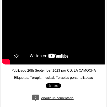
Publicado
20th September 2023
por
CD. LA CAMOCHA
Etiquetas:
Terapia musical
Terapias personalizadas
0
Añadir un comentario