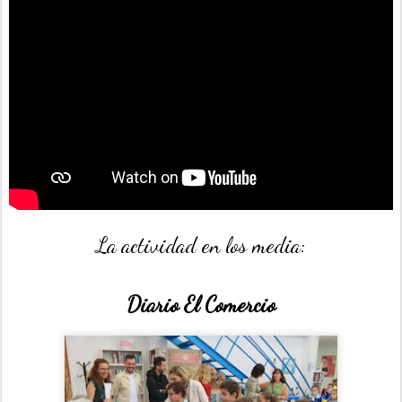
La actividad en los media:
Diario El Comercio