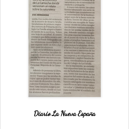
Diario La Nueva España