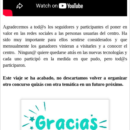
Agradecemos a tod@s los seguidores y participantes el poner en
valor en las redes sociales a las personas usuarias del centro. Ha
sido muy importante para ellos sentirse considerados y que
mensualmente los ganadores vinieran a visitarles y a conocer el
centro. Ningun@ quiere quedarse atrás en las nuevas tecnologías y
cada uno participó en la medida en que pudo, pero tod@s
participaron.
Este viaje se ha acabado, no descartamos volver a organizar
otro concurso quizás con otra temática en un futuro próximo.