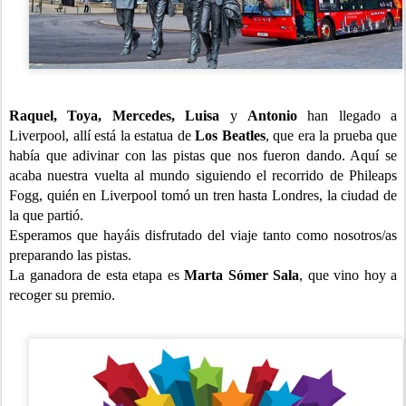
Raquel, Toya, Mercedes, Luisa
y
Antonio
han llegado a
Liverpool, allí está la estatua de
Los Beatles
, que era la prueba que
había que adivinar con las pistas que nos fueron dando. Aquí se
acaba nuestra vuelta al mundo siguiendo el recorrido de Phileaps
Fogg, quién en Liverpool tomó un tren hasta Londres, la ciudad de
la que partió.
Esperamos que hayáis disfrutado del viaje tanto como nosotros/as
preparando las pistas.
La ganadora de esta etapa es
Marta Sómer Sala
, que vino hoy a
recoger su premio.