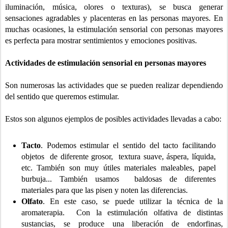
iluminación, música, olores o texturas), se busca generar
sensaciones agradables y placenteras en las personas mayores. En
muchas ocasiones, la estimulación sensorial con personas mayores
es perfecta para mostrar sentimientos y emociones positivas.
Actividades de estimulación sensorial en personas mayores
Son numerosas las actividades que se pueden realizar dependiendo
del sentido que queremos estimular.
Estos son algunos ejemplos de posibles actividades llevadas a cabo:
Tacto
. Podemos estimular el sentido del tacto facilitando
objetos de diferente grosor, textura suave, áspera, líquida,
etc. También son muy útiles materiales maleables, papel
burbuja... También usamos baldosas de diferentes
materiales para que las pisen y noten las diferencias.
Olfato
. En este caso, se puede utilizar la técnica de la
aromaterapia. Con la estimulación olfativa de distintas
sustancias, se produce una liberación de endorfinas,