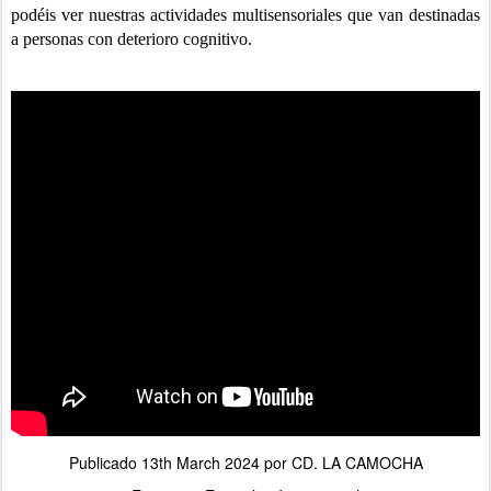
podéis ver nuestras actividades multisensoriales que van destinadas
a personas con deterioro cognitivo.
Publicado
13th March 2024
por
CD. LA CAMOCHA