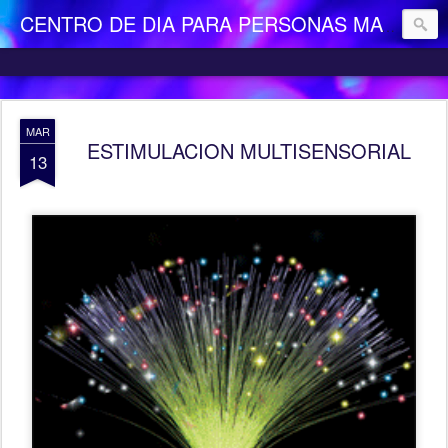
CENTRO DE DIA PARA PERSONAS MAYORES DEPENDIENTES "LA CAMOCHA"
MAR
ESTIMULACION MULTISENSORIAL
13