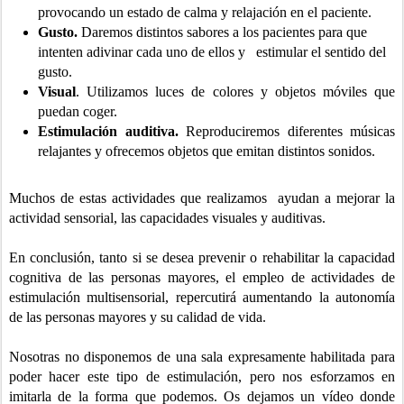
provocando un estado de calma y relajación en el paciente.
Gusto.
Daremos distintos sabores a los pacientes para que
intenten adivinar cada uno de ellos y estimular el sentido del
gusto.
Visual
. Utilizamos luces de colores y objetos móviles que
puedan coger.
Estimulación auditiva.
Reproduciremos diferentes músicas
relajantes y ofrecemos objetos que emitan distintos sonidos.
Muchos de estas actividades que realizamos ayudan a mejorar la
actividad sensorial, las capacidades visuales y auditivas.
En conclusión, tanto si se desea prevenir o rehabilitar la capacidad
cognitiva de las personas mayores, el empleo de actividades de
estimulación multisensorial, repercutirá aumentando la autonomía
de las personas mayores y su calidad de vida.
Nosotras no disponemos de una sala expresamente habilitada para
poder hacer este tipo de estimulación, pero nos esforzamos en
imitarla de la forma que podemos. Os dejamos un vídeo donde