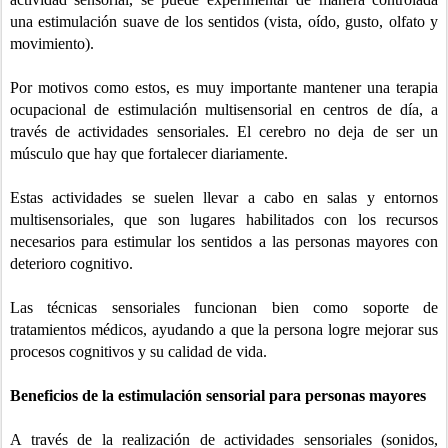
una estimulación suave de los sentidos (vista, oído, gusto, olfato y
movimiento).
Por motivos como estos, es muy importante mantener una terapia
ocupacional de estimulación multisensorial en
centros de día
, a
través de actividades sensoriales. El cerebro no deja de ser un
músculo que hay que fortalecer diariamente.
Estas actividades se suelen llevar a cabo en salas y entornos
multisensoriales, que son lugares habilitados con los recursos
necesarios para estimular los sentidos a las personas mayores con
deterioro cognitivo.
Las técnicas sensoriales funcionan bien como soporte de
tratamientos médicos, ayudando a que la persona logre mejorar sus
procesos cognitivos y su calidad de vida.
Beneficios de la estimulación sensorial para personas mayores
A través de la realización de actividades sensoriales (sonidos,