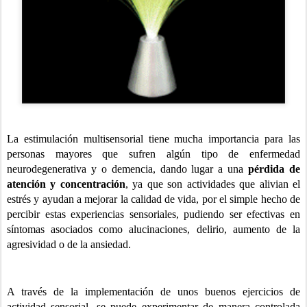
La estimulación multisensorial tiene mucha importancia para las
personas mayores que sufren algún tipo de enfermedad
neurodegenerativa y o demencia, dando lugar a una
pérdida de
atención y concentración
, ya que son actividades que alivian el
estrés y ayudan a mejorar la calidad de vida, por el simple hecho de
percibir estas experiencias sensoriales, pudiendo ser efectivas en
síntomas asociados como alucinaciones, delirio, aumento de la
agresividad o de la ansiedad.
A través de la implementación de unos buenos ejercicios de
actividad sensorial, se puede experimentar de manera controlada