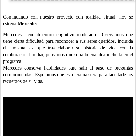
Continuando con nuestro proyecto con realidad virtual, hoy se
estrena
Mercedes
.
Mercedes, tiene deterioro cognitivo moderado. Observamos que
tiene cierta dificultad para reconocer a sus seres queridos, incluida
ella misma, así que tras elaborar su historia de vida con la
colaboración familiar, pensamos que sería buena idea incluirla en el
programa.
Mercedes conserva habilidades para salir al paso de preguntas
comprometidas. Esperamos que esta terapia sirva para facilitarle los
recuerdos de su vida.