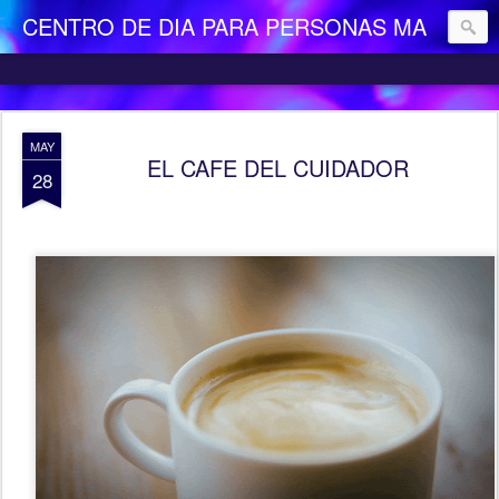
CENTRO DE DIA PARA PERSONAS MAYORES DEPENDIENTES "LA CAMOCHA"
MAY
EL CAFE DEL CUIDADOR
28