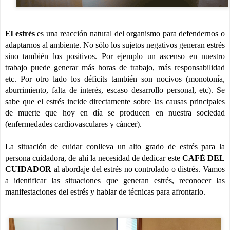
El estrés
es una reacción natural del organismo para defendernos o
adaptarnos al ambiente. No sólo los sujetos negativos generan estrés
sino también los positivos. Por ejemplo un ascenso en nuestro
trabajo puede generar más horas de trabajo, más responsabilidad
etc. Por otro lado los déficits también son nocivos (monotonía,
aburrimiento, falta de interés, escaso desarrollo personal, etc). Se
sabe que el estrés incide directamente sobre las causas principales
de muerte que hoy en día se producen en nuestra sociedad
(enfermedades cardiovasculares y cáncer).
La situación de cuidar conlleva un alto grado de estrés para la
persona cuidadora, de ahí la necesidad de dedicar este
CAFÉ DEL
CUIDADOR
al abordaje del estrés no controlado o distrés. Vamos
a identificar las situaciones que generan estrés, reconocer las
manifestaciones del estrés y hablar de técnicas para afrontarlo.