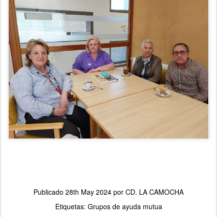
Publicado
28th May 2024
por
CD. LA CAMOCHA
Etiquetas:
Grupos de ayuda mutua