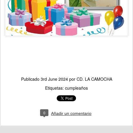
Publicado
3rd June 2024
por
CD. LA CAMOCHA
Etiquetas:
cumpleaños
0
Añadir un comentario