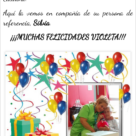
Aquí la vemos en compañía de su persona de
referencia,
Silvia
.
¡¡¡MUCHAS FELICIDADES VIOLETA!!!