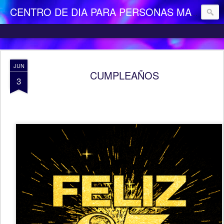
CENTRO DE DIA PARA PERSONAS MAYORES DEPENDIENTES "LA CAMOCHA"
JUN
CUMPLEAÑOS
3