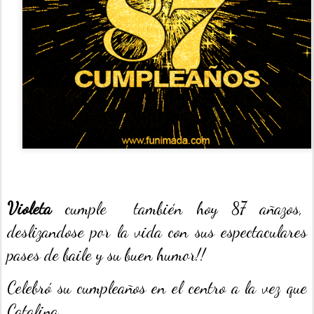
Violeta
cumple también hoy 87 añazos,
deslizandose por la vida con sus espectaculares
pases de baile y su buen humor!!
Celebró su cumpleaños en el centro a la vez que
Catalina.