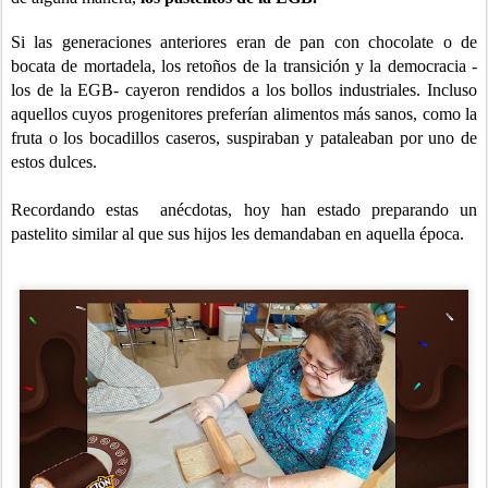
Si las generaciones anteriores eran de pan con chocolate o de
bocata de mortadela, los retoños de la transición y la democracia -
los de la EGB- cayeron rendidos a los bollos industriales. Incluso
aquellos cuyos progenitores preferían alimentos más sanos, como la
fruta o los bocadillos caseros, suspiraban y pataleaban por uno de
estos dulces.
Recordando estas anécdotas, hoy han estado preparando un
pastelito similar al que sus hijos les demandaban en aquella época.