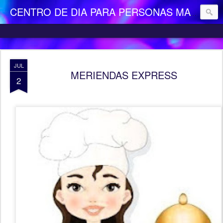
CENTRO DE DIA PARA PERSONAS MAYORES DEPENDIENTES "LA CAMOCHA"
JUL
MERIENDAS EXPRESS
2