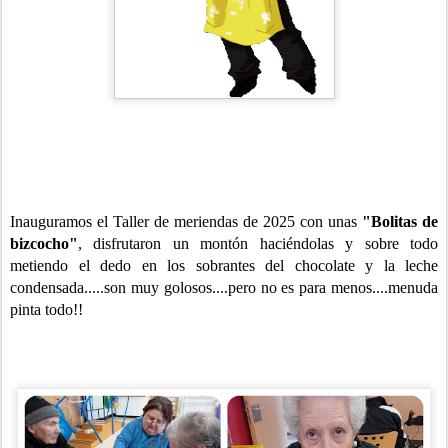
Inauguramos el Taller de meriendas de 2025 con unas
"Bolitas de
bizcocho"
, disfrutaron un montón haciéndolas y sobre todo
metiendo el dedo en los sobrantes del chocolate y la leche
condensada.....son muy golosos....pero no es para menos....menuda
pinta todo!!