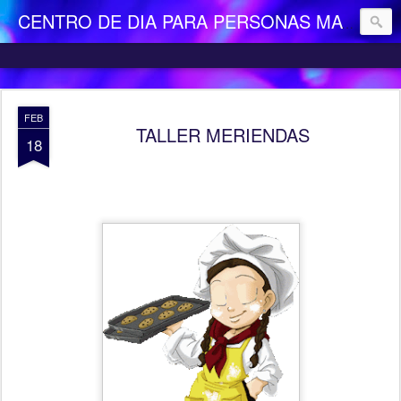
CENTRO DE DIA PARA PERSONAS MAYORES DEPENDIENTES "LA CAMOCHA"
FEB
TALLER MERIENDAS
18