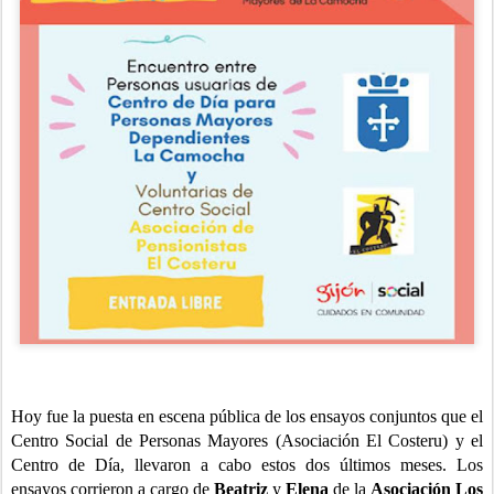
Hoy fue la puesta en escena pública de los ensayos conjuntos que el
Centro Social de Personas Mayores (Asociación El Costeru) y el
Centro de Día, llevaron a cabo estos dos últimos meses. Los
ensayos corrieron a cargo de
Beatriz
y
Elena
de la
Asociación Los