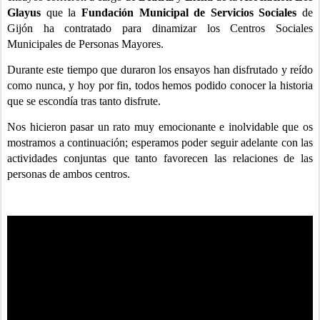
Glayus
que la
Fundación Municipal de Servicios Sociales
de
Gijón
ha contratado para dinamizar los Centros Sociales
Municipales de Personas Mayores.
Durante este tiempo que duraron los ensayos han disfrutado y reído
como nunca, y hoy por fin, todos hemos podido conocer la historia
que se escondía tras tanto disfrute.
Nos hicieron pasar un rato muy emocionante e inolvidable que os
mostramos a continuación; esperamos poder seguir adelante con las
actividades conjuntas que tanto favorecen las relaciones de las
personas de ambos centros.