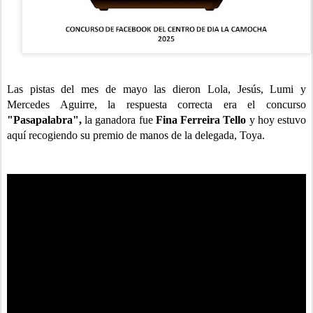
Las pistas del mes de mayo las dieron Lola, Jesús, Lumi y
Mercedes Aguirre, la respuesta correcta era el concurso
"Pasapalabra",
la ganadora fue
Fina Ferreira Tello
y hoy estuvo
aquí recogiendo su premio de manos de la delegada, Toya.