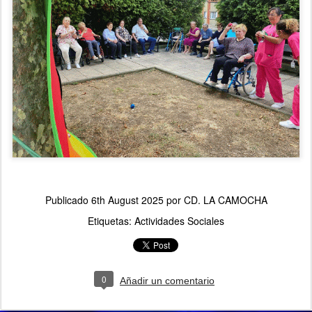
Publicado
6th August 2025
por
CD. LA CAMOCHA
Etiquetas:
Actividades Sociales
0
Añadir un comentario